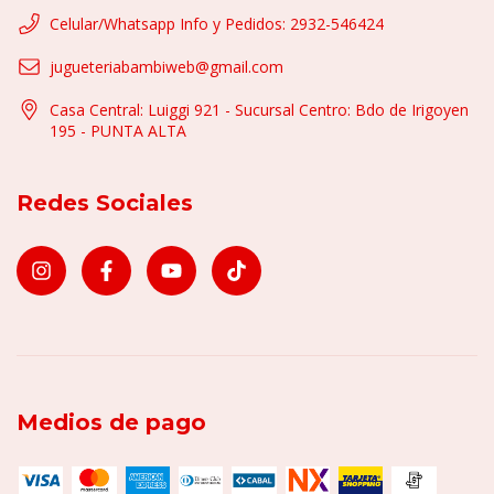
Celular/Whatsapp Info y Pedidos: 2932-546424
jugueteriabambiweb@gmail.com
Casa Central: Luiggi 921 - Sucursal Centro: Bdo de Irigoyen
195 - PUNTA ALTA
Redes Sociales
Medios de pago