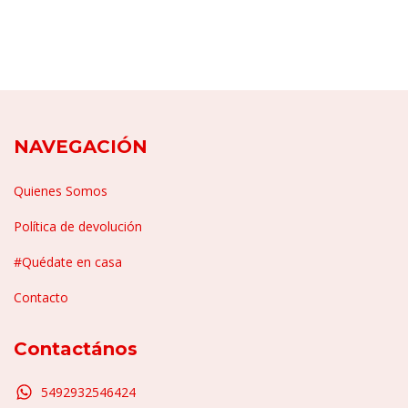
NAVEGACIÓN
Quienes Somos
Política de devolución
#Quédate en casa
Contacto
Contactános
5492932546424