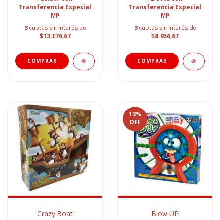
Transferencia Especial
Transferencia Especial
MP
MP
3
cuotas sin interés de
3
cuotas sin interés de
$13.076,67
$8.956,67
13
%
OFF
Crazy Boat
Blow UP