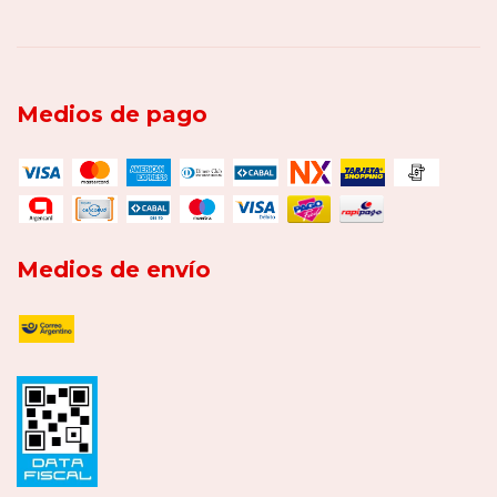
Medios de pago
Medios de envío