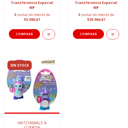
Transferencia Especial
Transferencia Especial
MP
MP
3
cuotas sin interés de
3
cuotas sin interés de
$5.996,67
$39.966,67
SIN STOCK
HATCHIMALS A
CUERDA