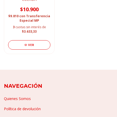
$10.900
$9.810
con
Transferencia
Especial MP
3
cuotas sin interés de
$3.633,33
VER
NAVEGACIÓN
Quienes Somos
Política de devolución