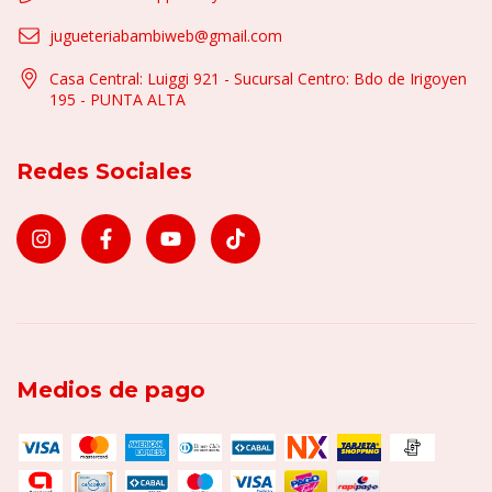
jugueteriabambiweb@gmail.com
Casa Central: Luiggi 921 - Sucursal Centro: Bdo de Irigoyen
195 - PUNTA ALTA
Redes Sociales
Medios de pago