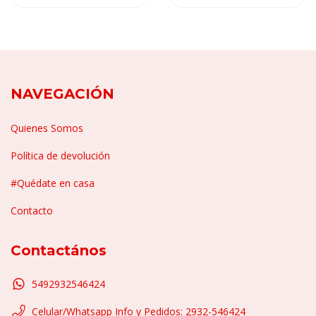
NAVEGACIÓN
Quienes Somos
Política de devolución
#Quédate en casa
Contacto
Contactános
5492932546424
Celular/Whatsapp Info y Pedidos: 2932-546424