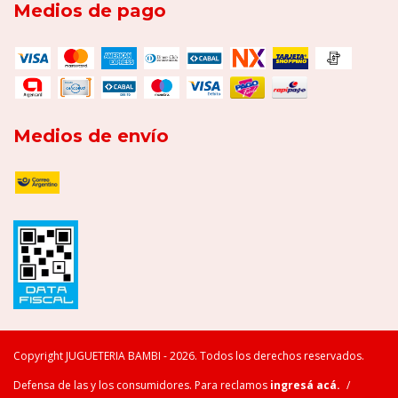
Medios de pago
Medios de envío
Copyright JUGUETERIA BAMBI - 2026. Todos los derechos reservados.
Defensa de las y los consumidores. Para reclamos
ingresá acá.
/