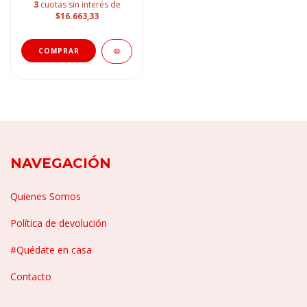
3
cuotas sin interés de
$16.663,33
NAVEGACIÓN
Quienes Somos
Política de devolución
#Quédate en casa
Contacto