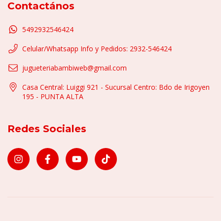
Contactános
5492932546424
Celular/Whatsapp Info y Pedidos: 2932-546424
jugueteriabambiweb@gmail.com
Casa Central: Luiggi 921 - Sucursal Centro: Bdo de Irigoyen
195 - PUNTA ALTA
Redes Sociales