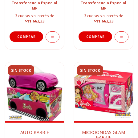
Transferencia Especial
Transferencia Especial
MP
MP
3
cuotas sin interés de
3
cuotas sin interés de
$11.663,33
$11.663,33
SIN STOCK
SIN STOCK
AUTO BARBIE
MICROONDAS GLAM
BARBIE