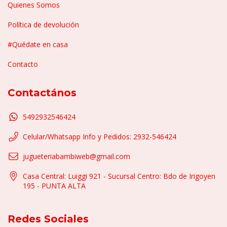
Quienes Somos
Política de devolución
#Quédate en casa
Contacto
Contactános
5492932546424
Celular/Whatsapp Info y Pedidos: 2932-546424
jugueteriabambiweb@gmail.com
Casa Central: Luiggi 921 - Sucursal Centro: Bdo de Irigoyen
195 - PUNTA ALTA
Redes Sociales