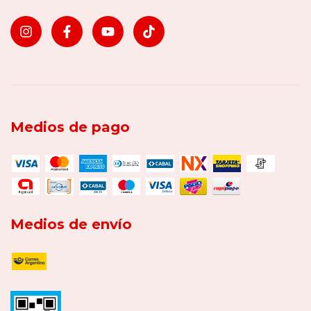
Medios de pago
Medios de envío