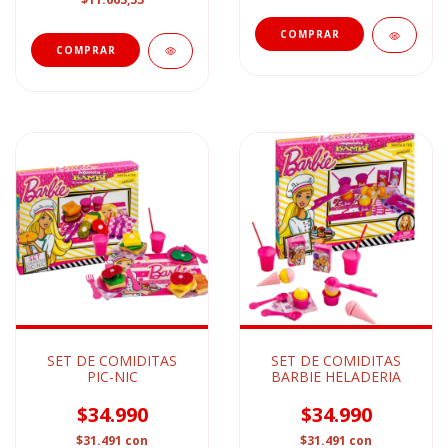
SET DE COMIDITAS
SET DE COMIDITAS
PIC-NIC
BARBIE HELADERIA
$34.990
$34.990
$31.491
con
$31.491
con