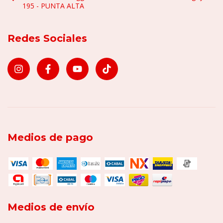
195 - PUNTA ALTA
Redes Sociales
Medios de pago
Medios de envío