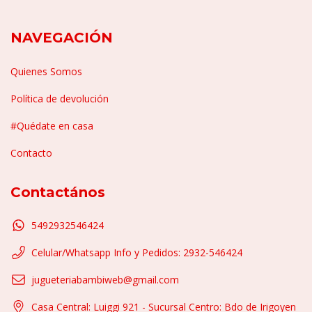
NAVEGACIÓN
Quienes Somos
Política de devolución
#Quédate en casa
Contacto
Contactános
5492932546424
Celular/Whatsapp Info y Pedidos: 2932-546424
jugueteriabambiweb@gmail.com
Casa Central: Luiggi 921 - Sucursal Centro: Bdo de Irigoyen