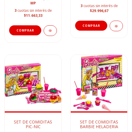
MP
3
cuotas sin interés de
3
cuotas sin interés de
$29.996,67
$11.663,33
SET DE COMIDITAS
SET DE COMIDITAS
PIC-NIC
BARBIE HELADERIA