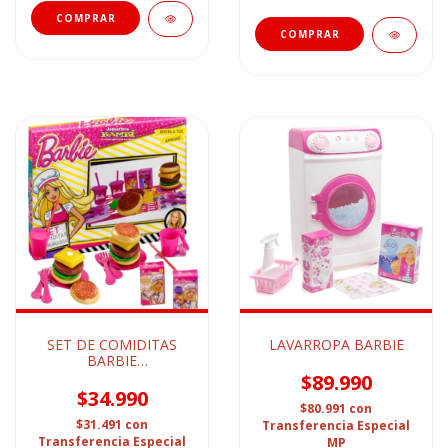
SET DE COMIDITAS
LAVARROPA BARBIE
BARBIE
HAMBURGUESAS
$89.990
$34.990
$80.991
con
$31.491
con
Transferencia Especial
Transferencia Especial
MP