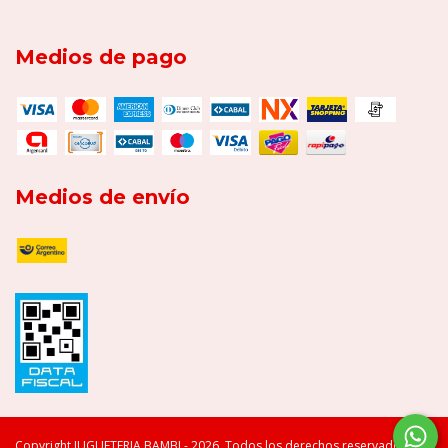
Medios de pago
Medios de envío
Copyright JUGUETERIA BAMBI - 2026. Todos los derechos reservados.