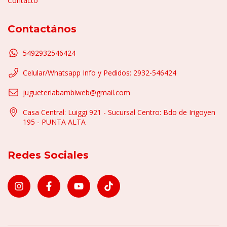
Contacto
Contactános
5492932546424
Celular/Whatsapp Info y Pedidos: 2932-546424
jugueteriabambiweb@gmail.com
Casa Central: Luiggi 921 - Sucursal Centro: Bdo de Irigoyen
195 - PUNTA ALTA
Redes Sociales