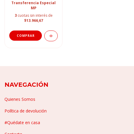
Transferencia Especial
MP
3
cuotas sin interés de
$13.966,67
NAVEGACIÓN
Quienes Somos
Política de devolución
#Quédate en casa