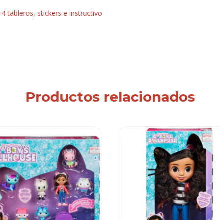
4 tableros, stickers e instructivo
Productos relacionados