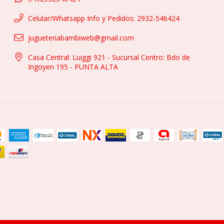
Celular/Whatsapp Info y Pedidos: 2932-546424
jugueteriabambiweb@gmail.com
Casa Central: Luiggi 921 - Sucursal Centro: Bdo de
Irigoyen 195 - PUNTA ALTA