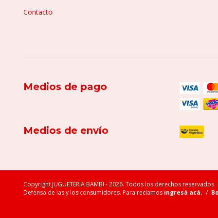
Contacto
Medios de pago
Medios de envío
Copyright JUGUETERIA BAMBI - 2026. Todos los derechos reservados.
Defensa de las y los consumidores. Para reclamos
ingresá acá.
/
Bo