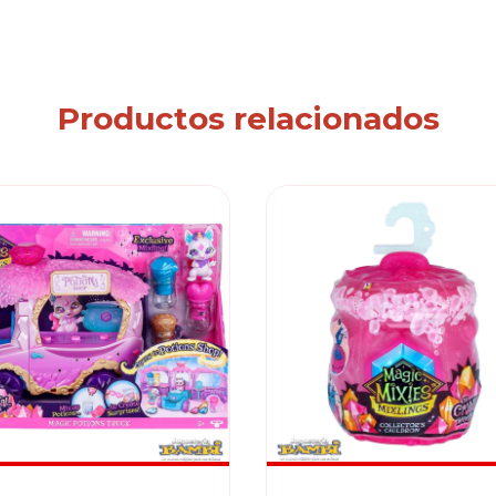
Productos relacionados