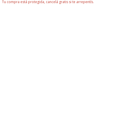
Tu compra está protegida, cancelá gratis si te arrepentís.