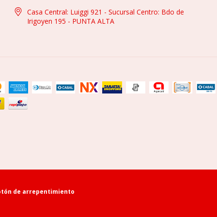
Casa Central: Luiggi 921 - Sucursal Centro: Bdo de
Irigoyen 195 - PUNTA ALTA
tón de arrepentimiento